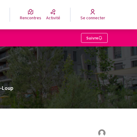
Rencontres
Activité
Se connecter
Suivre
u-Loup