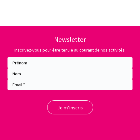
Newsletter
Inscrivez-vous pour être tenu·e au courant de nos activités!