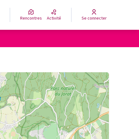
Rencontres
Activité
Se connecter