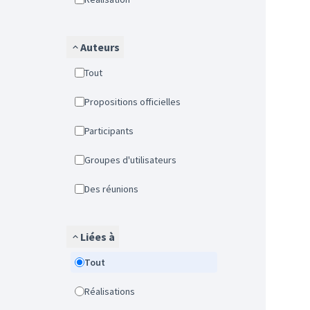
Auteurs
Tout
Propositions officielles
Participants
Groupes d'utilisateurs
Des réunions
Liées à
Tout
Réalisations