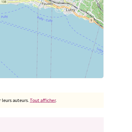
 leurs auteurs.
Tout afficher
.