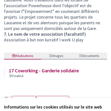
l’association Powerhouse dont l’objectif est de
favoriser l”Empowerment” en soutenant différents
projets. Le projet concerne tous les quartiers de
Lausanne et de ses alentours puisque les parents ne
sont pas uniquement domiciliés autour de la Gare.
7. Le nom de votre association (facultatif)
Association à but non lucratif I work U play
Réalisations
Images
Documents
17 Coworking - Garderie solidaire
Finalisé
Endorse
Commentaire
Informations sur les cookies utilisés sur le site web