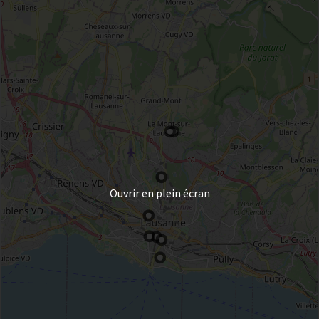
Ouvrir en plein écran