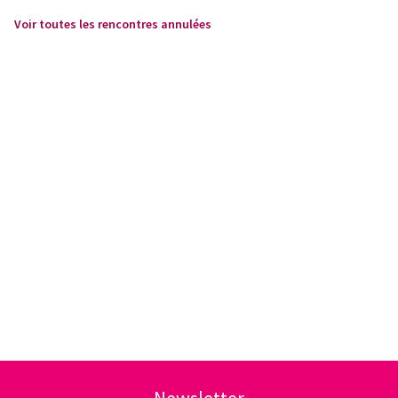
Voir toutes les rencontres annulées
Newsletter