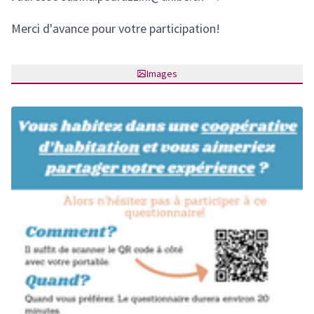
(S'ouvre dans un nou
Merci d'avance pour votre participation!
Images