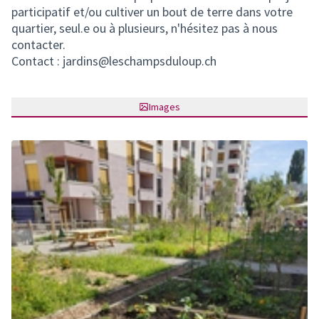
participatif et/ou cultiver un bout de terre dans votre
quartier, seul.e ou à plusieurs, n'hésitez pas à nous
contacter.
Contact : jardins@leschampsduloup.ch
Images