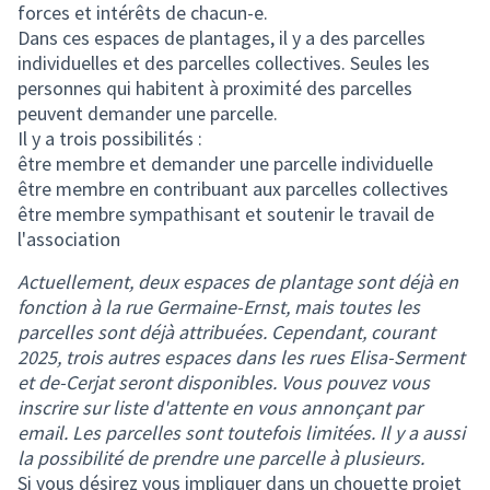
forces et intérêts de chacun-e.
Dans ces espaces de plantages, il y a des parcelles
individuelles et des parcelles collectives. Seules les
personnes qui habitent à proximité des parcelles
peuvent demander une parcelle.
Il y a trois possibilités :
être membre et demander une parcelle individuelle
être membre en contribuant aux parcelles collectives
être membre sympathisant et soutenir le travail de
l'association
Actuellement, deux espaces de plantage sont déjà en
fonction à la rue Germaine-Ernst, mais toutes les
parcelles sont déjà attribuées. Cependant, courant
2025, trois autres espaces dans les rues Elisa-Serment
et de-Cerjat seront disponibles. Vous pouvez vous
inscrire sur liste d'attente en vous annonçant par
email. Les parcelles sont toutefois limitées. Il y a aussi
la possibilité de prendre une parcelle à plusieurs.
Si vous désirez vous impliquer dans un chouette projet