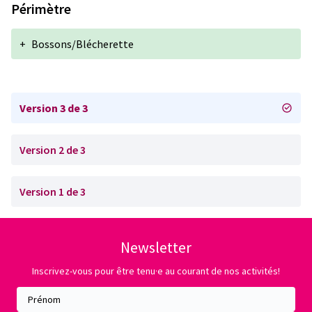
Périmètre
+
Bossons/Blécherette
Version 3 de 3
Version 2 de 3
Version 1 de 3
Newsletter
Inscrivez-vous pour être tenu·e au courant de nos activités!