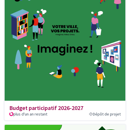
Budget participatif 2026-2027
plus d'un an restant
Dépôt de projet