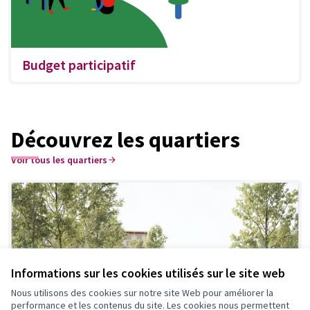
Budget participatif
Découvrez les quartiers
Voir tous les quartiers
Informations sur les cookies utilisés sur le site web
Nous utilisons des cookies sur notre site Web pour améliorer la
performance et les contenus du site. Les cookies nous permettent