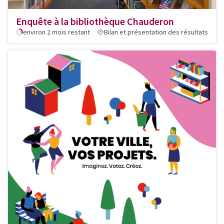
Enquête à la bibliothèque Chauderon
environ 2 mois restant
Bilan et présentation des résultats