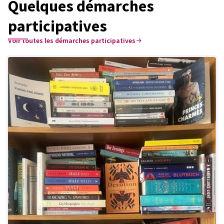
Quelques démarches
participatives
Voir toutes les démarches participatives