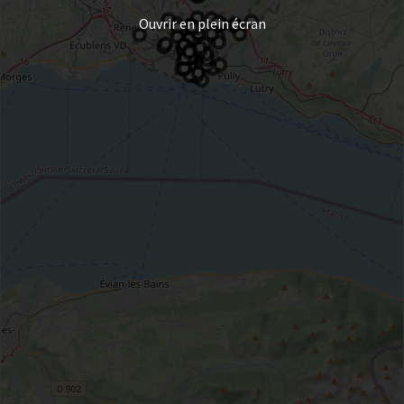
Ouvrir en plein écran