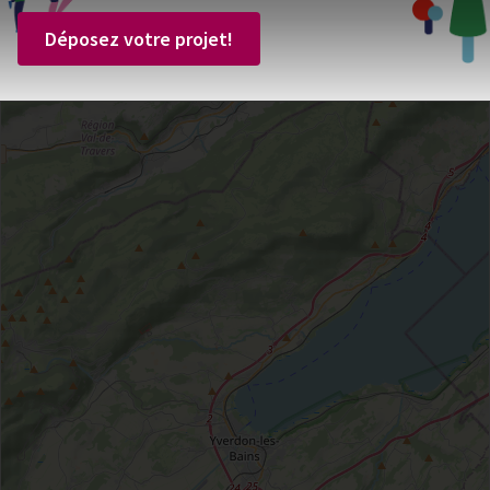
Déposez votre projet!