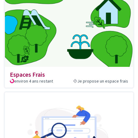
Espaces Frais
environ 4 ans restant
Je propose un espace frais