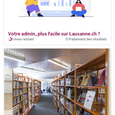
Votre admin, plus facile sur Lausanne.ch ?
5 mois restant
Traitement des résultats