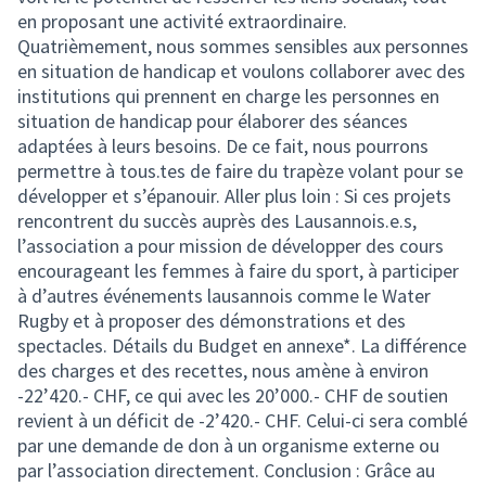
en proposant une activité extraordinaire.
Quatrièmement, nous sommes sensibles aux personnes
en situation de handicap et voulons collaborer avec des
institutions qui prennent en charge les personnes en
situation de handicap pour élaborer des séances
adaptées à leurs besoins. De ce fait, nous pourrons
permettre à tous.tes de faire du trapèze volant pour se
développer et s’épanouir. Aller plus loin : Si ces projets
rencontrent du succès auprès des Lausannois.e.s,
l’association a pour mission de développer des cours
encourageant les femmes à faire du sport, à participer
à d’autres événements lausannois comme le Water
Rugby et à proposer des démonstrations et des
spectacles. Détails du Budget en annexe*. La différence
des charges et des recettes, nous amène à environ
-22’420.- CHF, ce qui avec les 20’000.- CHF de soutien
revient à un déficit de -2’420.- CHF. Celui-ci sera comblé
par une demande de don à un organisme externe ou
par l’association directement. Conclusion : Grâce au