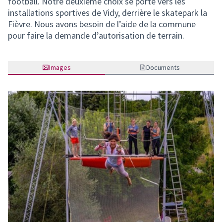
football. Notre deuxième choix se porte vers les
installations sportives de Vidy, derrière le skatepark la
Fièvre. Nous avons besoin de l’aide de la commune
pour faire la demande d’autorisation de terrain.
Images
Documents