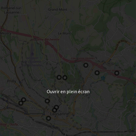
Ouvrir en plein écran