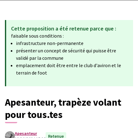
Cette proposition a été retenue parce que :
faisable sous conditions :
infrastructure non-permanente
présenter un concept de sécurité qui puisse être
validé par la commune
emplacement doit être entre le club d'aviron et le
terrain de foot
Apesanteur, trapèze volant
pour tous.tes
Apesanteur
Retenue