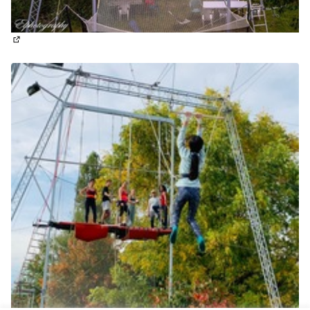
(S'ouvre dans un nouvel onglet)