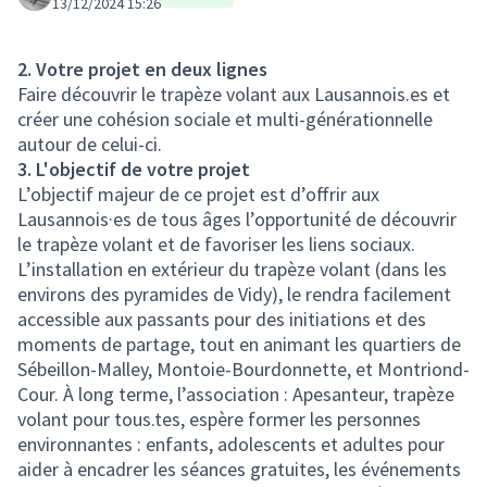
13/12/2024 15:26
2. Votre projet en deux lignes
Faire découvrir le trapèze volant aux Lausannois.es et
créer une cohésion sociale et multi-générationnelle
autour de celui-ci.
3. L'objectif de votre projet
L’objectif majeur de ce projet est d’offrir aux
Lausannois·es de tous âges l’opportunité de découvrir
le trapèze volant et de favoriser les liens sociaux.
L’installation en extérieur du trapèze volant (dans les
environs des pyramides de Vidy), le rendra facilement
accessible aux passants pour des initiations et des
moments de partage, tout en animant les quartiers de
Sébeillon-Malley, Montoie-Bourdonnette, et Montriond-
Cour. À long terme, l’association : Apesanteur, trapèze
volant pour tous.tes, espère former les personnes
environnantes : enfants, adolescents et adultes pour
aider à encadrer les séances gratuites, les événements