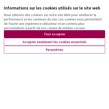
Informations sur les cookies utilisés sur le site web
Nous utilisons des cookies sur notre site Web pour améliorer la
performance et les contenus du site. Les cookies nous permettent
de fournir une expérience utilisateur et un contenu plus
personnalisés à partir de nos canaux de médias sociaux.
(S'ouvre dans un nouvel onglet)
Tout accepter
Accepter seulement les cookies essentiels
Paramètres