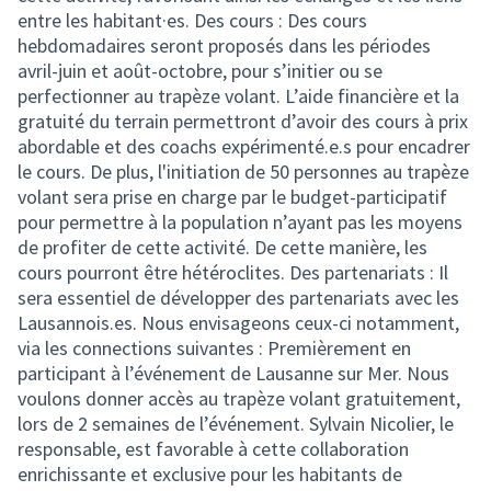
entre les habitant·es. Des cours : Des cours
hebdomadaires seront proposés dans les périodes
avril-juin et août-octobre, pour s’initier ou se
perfectionner au trapèze volant. L’aide financière et la
gratuité du terrain permettront d’avoir des cours à prix
abordable et des coachs expérimenté.e.s pour encadrer
le cours. De plus, l'initiation de 50 personnes au trapèze
volant sera prise en charge par le budget-participatif
pour permettre à la population n’ayant pas les moyens
de profiter de cette activité. De cette manière, les
cours pourront être hétéroclites. Des partenariats : Il
sera essentiel de développer des partenariats avec les
Lausannois.es. Nous envisageons ceux-ci notamment,
via les connections suivantes : Premièrement en
participant à l’événement de Lausanne sur Mer. Nous
voulons donner accès au trapèze volant gratuitement,
lors de 2 semaines de l’événement. Sylvain Nicolier, le
responsable, est favorable à cette collaboration
enrichissante et exclusive pour les habitants de