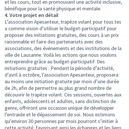
et les cours, tout en promouvant une activité inclusive,
bénéfique pour la santé physique et mentale.
4. Votre projet en détail
L’association Apesanteur, trapèze volant pour tous.tes
a comme vision d’utiliser le budget-participatif pour
proposer des initiations gratuites, des cours à un prix
raisonnable et faire des partenariats avec des
associations, des événements et des institutions de la
ville de Lausanne. Voilà les actions que nous voulons
entreprendre grâce au budget-participatif. Des
initiations gratuites : Pendant la période d’activité,
d’avril à octobre, l’association Apesanteur, proposera
au moins une initiation gratuite par mois d’une durée
de 2h, afin de permettre au plus grand nombre de
découvrir le trapèze volant. Ces sessions, ouvertes aux
enfants, adolescents et adultes, sans distinction de
genre, offriront une occasion unique de développer
l’entraide et le dépassement de soi. Nous estimons
qu’environ 30 personnes par mois pourront s’initier à
cette activité, favorisant ainsi les échanges et les liens