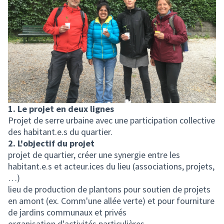
1. Le projet en deux lignes
Projet de serre urbaine avec une participation collective
des habitant.e.s du quartier.
2. L'objectif du projet
projet de quartier, créer une synergie entre les
habitant.e.s et acteur.ices du lieu (associations, projets,
…)
lieu de production de plantons pour soutien de projets
en amont (ex. Comm'une allée verte) et pour fourniture
de jardins communaux et privés
organisation d'activités particulières