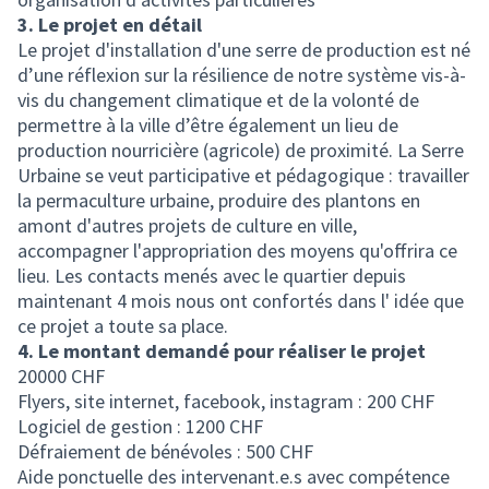
3. Le projet en détail
Le projet d'installation d'une serre de production est né
d’une réflexion sur la résilience de notre système vis-à-
vis du changement climatique et de la volonté de
permettre à la ville d’être également un lieu de
production nourricière (agricole) de proximité. La Serre
Urbaine se veut participative et pédagogique : travailler
la permaculture urbaine, produire des plantons en
amont d'autres projets de culture en ville,
accompagner l'appropriation des moyens qu'offrira ce
lieu. Les contacts menés avec le quartier depuis
maintenant 4 mois nous ont confortés dans l' idée que
ce projet a toute sa place.
4. Le montant demandé pour réaliser le projet
20000 CHF
Flyers, site internet, facebook, instagram : 200 CHF
Logiciel de gestion : 1200 CHF
Défraiement de bénévoles : 500 CHF
Aide ponctuelle des intervenant.e.s avec compétence