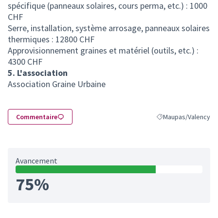
spécifique (panneaux solaires, cours perma, etc.) : 1000
CHF
Serre, installation, système arrosage, panneaux solaires
thermiques : 12800 CHF
Approvisionnement graines et matériel (outils, etc.) :
4300 CHF
5. L'association
Association Graine Urbaine
Commentaire
Maupas/Valency
Filtrer les résultats
Avancement
75%