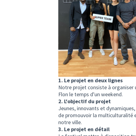
1. Le projet en deux lignes
Notre projet consiste à organiser u
Flon le temps d'un weekend.
2. L'objectif du projet
Jeunes, innovants et dynamiques, 
de promouvoir la multiculturalité
notre ville.
3. Le projet en détail