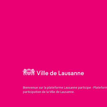
Bienvenue sur la plateforme Lausanne participe - Platefor
participation de la Ville de Lausanne.