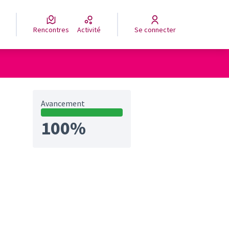
Rencontres
Activité
Se connecter
Avancement
100%