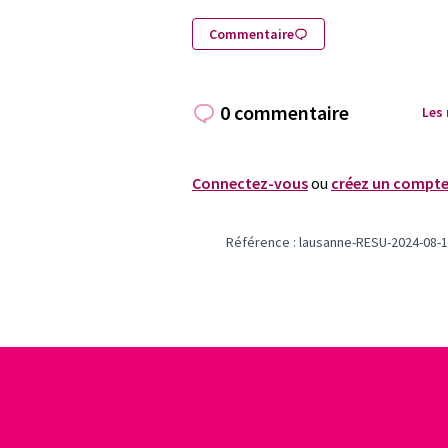
Commentaire
0 commentaire
Les
Connectez-vous
ou
créez un compt
Référence : lausanne-RESU-2024-08-