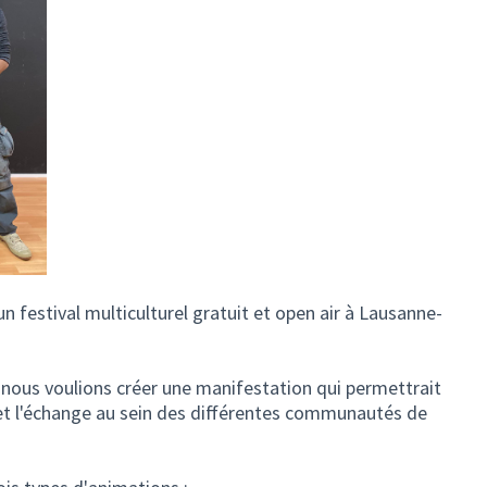
n festival multiculturel gratuit et open air à Lausanne-
nous voulions créer une manifestation qui permettrait
 et l'échange au sein des différentes communautés de