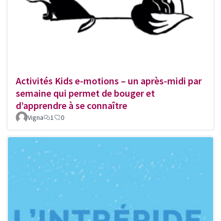
Activités Kids e-motions – un après-midi par
semaine qui permet de bouger et
d’apprendre à se connaître
Vigna
1
0