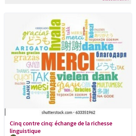
Cinq contre cinq: échange de la richesse
linguistique