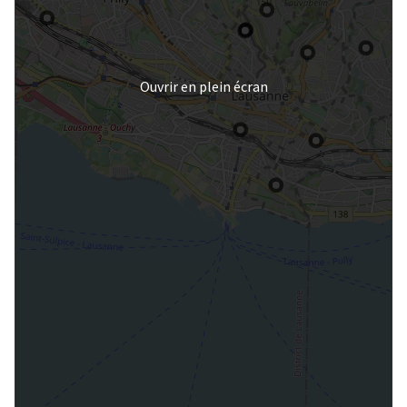
Ouvrir en plein écran