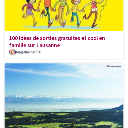
100 idées de sorties gratuites et cool en
famille sur Lausanne
Magalie
0
0