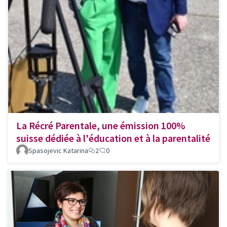
La Récré Parentale, une émission 100%
suisse dédiée à l'éducation et à la parentalité
Spasojevic Katarina
2
0