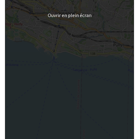
Ouvrir en plein écran