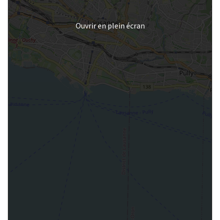
Ouvrir en plein écran