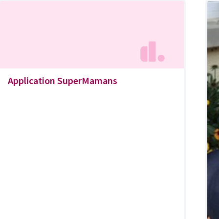
Application SuperMamans