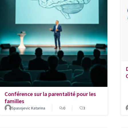
Conférence sur la parentalité pour les
familles
Spasojevic Katarina
0
3