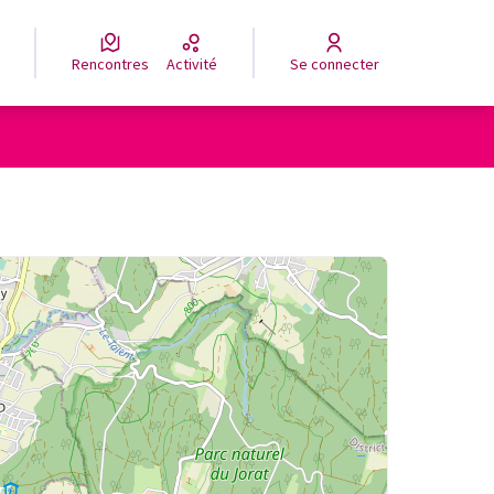
Rencontres
Activité
Se connecter