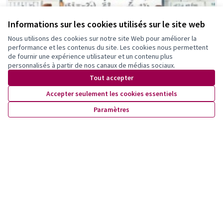
Informations sur les cookies utilisés sur le site web
Nous utilisons des cookies sur notre site Web pour améliorer la
performance et les contenus du site. Les cookies nous permettent
de fournir une expérience utilisateur et un contenu plus
personnalisés à partir de nos canaux de médias sociaux.
Tout accepter
Accepter seulement les cookies essentiels
Paramètres
LME- Labo Maths Expériences
ROUIBI Sabrina
0
0