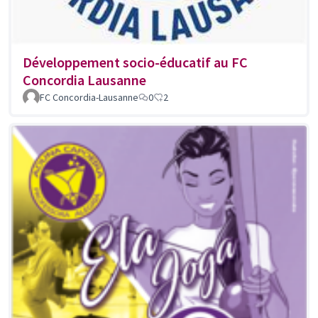
Développement socio-éducatif au FC
Concordia Lausanne
FC Concordia-Lausanne
0
2