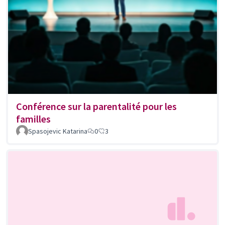
Conférence sur la parentalité pour les
familles
Spasojevic Katarina
0
3