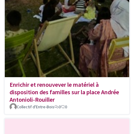
Enrichir et renouvever le matériel à
disposition des familles sur la place Andrée
Antonioli-Rouiller
Collectif d'Entre-Bois
0
0