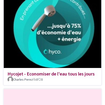
Hycojet - Economiser de l'eau tous les jours
Charles Perez
0
0