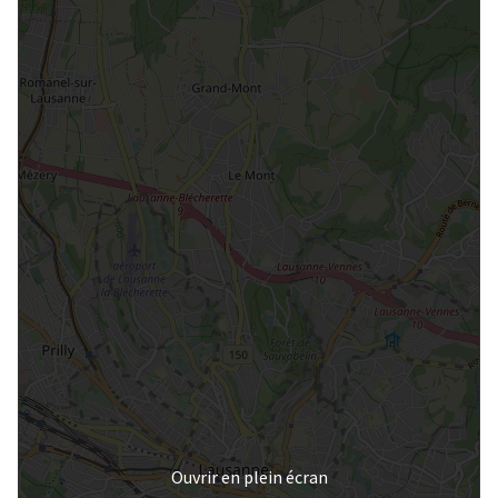
Ouvrir en plein écran