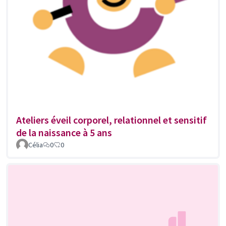
Ateliers éveil corporel, relationnel et sensitif
de la naissance à 5 ans
Célia
0
0