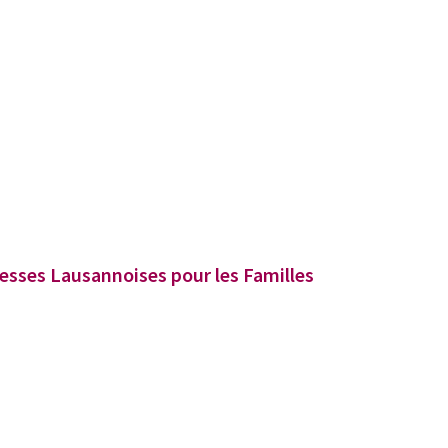
esses Lausannoises pour les Familles