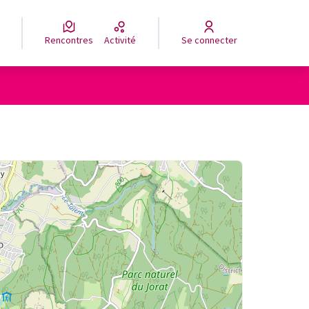
Rencontres
Activité
Se connecter