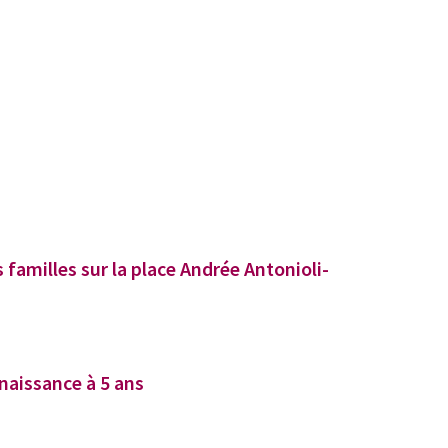
 familles sur la place Andrée Antonioli-
a naissance à 5 ans