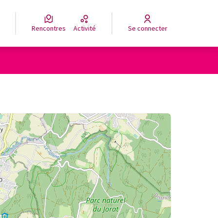
Rencontres
Activité
Se connecter