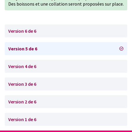
Des boissons et une collation seront proposées sur place.
Version 6 de 6
Version 5 de 6
Version 4 de 6
Version 3 de 6
Version 2 de 6
Version 1 de 6