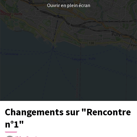
Ouvrir en plein écran
Changements sur "Rencontre
n°1"