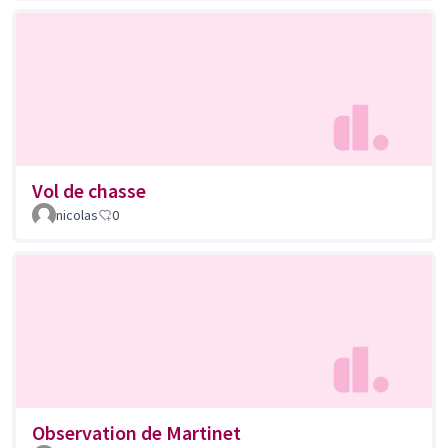
Vol de chasse
nicolas
0
Observation de Martinet