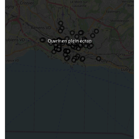
Ouvrir en plein écran