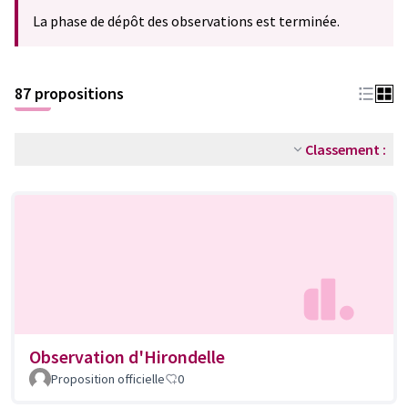
La phase de dépôt des observations est terminée.
87 propositions
Classement :
Observation d'Hirondelle
Proposition officielle
0