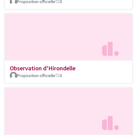
Proposition officielle
0
Observation d'Hirondelle
Proposition officielle
0