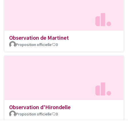
Observation de Martinet
Proposition officielle
0
Observation d'Hirondelle
Proposition officielle
0