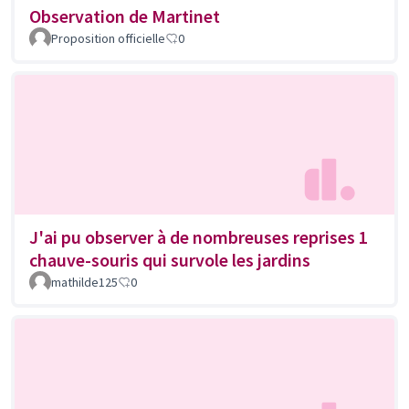
Observation de Martinet
Proposition officielle
0
J'ai pu observer à de nombreuses reprises 1
chauve-souris qui survole les jardins
mathilde125
0