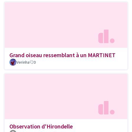
Grand oiseau ressemblant à un MARTINET
Verinha
0
Observation d'Hirondelle