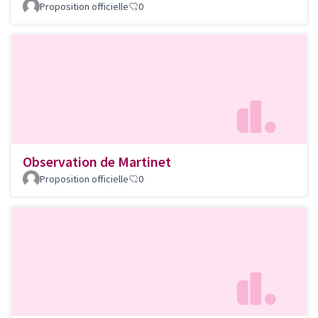
Proposition officielle
0
Observation de Martinet
Proposition officielle
0