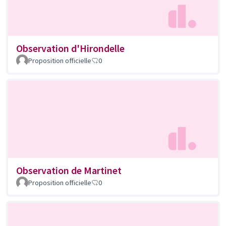
Observation d'Hirondelle
Proposition officielle
0
Observation de Martinet
Proposition officielle
0