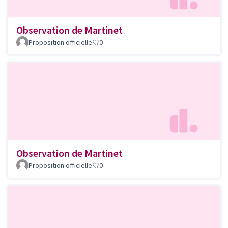
Observation de Martinet
Proposition officielle
0
Observation de Martinet
Proposition officielle
0