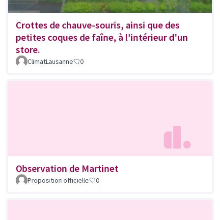
Crottes de chauve-souris, ainsi que des
petites coques de faîne, à l'intérieur d'un
store.
ClimatLausanne
0
Observation de Martinet
Proposition officielle
0