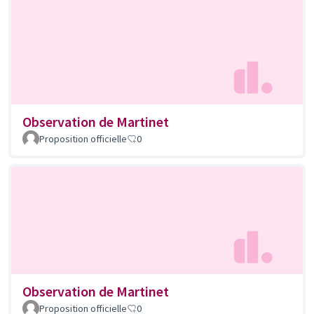
Observation de Martinet
Proposition officielle
0
Observation de Martinet
Proposition officielle
0