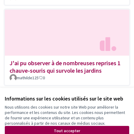
J'ai pu observer à de nombreuses reprises 1
chauve-souris qui survole les jardins
mathilde125
0
Informations sur les cookies utilisés sur le site web
Nous utilisons des cookies sur notre site Web pour améliorer la
performance et les contenus du site. Les cookies nous permettent
de fournir une expérience utilisateur et un contenu plus
personnalisés à partir de nos canaux de médias sociaux.
Tout accepter