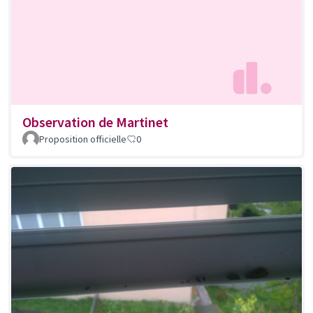
Observation de Martinet
Proposition officielle
0