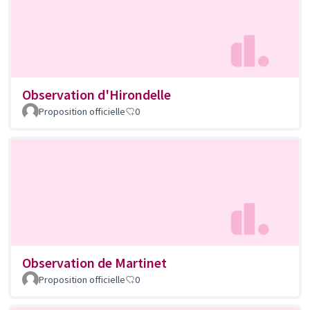
Observation d'Hirondelle
Proposition officielle
0
Observation de Martinet
Proposition officielle
0