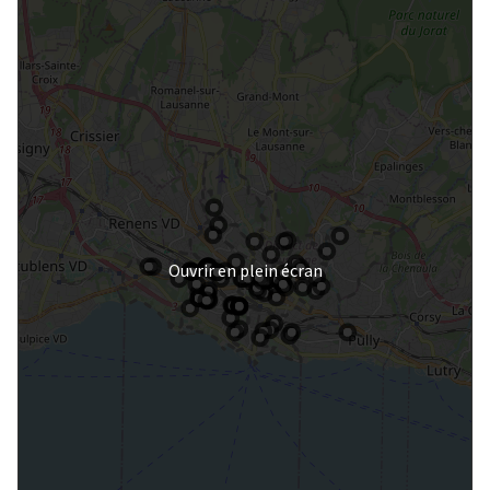
Ouvrir en plein écran