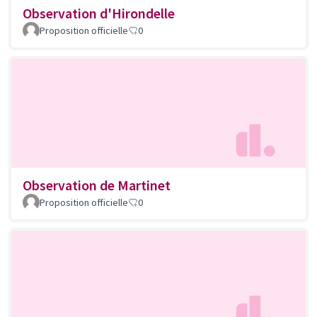
Observation d'Hirondelle
Proposition officielle
0
Observation de Martinet
Proposition officielle
0