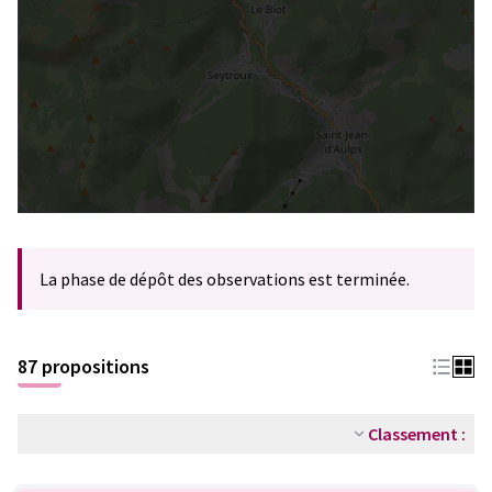
La phase de dépôt des observations est terminée.
87 propositions
Classement :