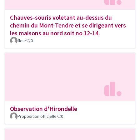
Chauves-souris voletant au-dessus du
chemin du Mont-Tendre et se dirigeant vers
les maisons au nord soit no 12-14.
fleur
0
Observation d'Hirondelle
Proposition officielle
0