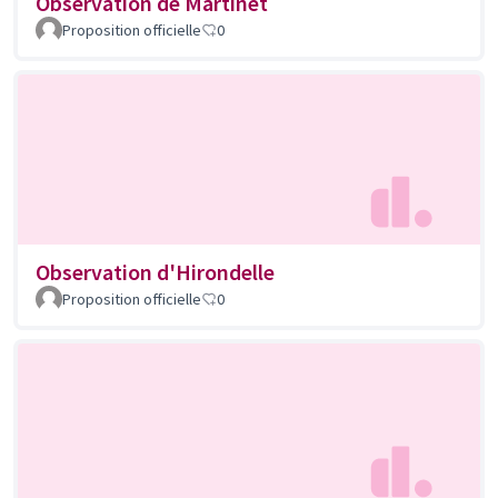
Observation de Martinet
Proposition officielle
0
Observation d'Hirondelle
Proposition officielle
0