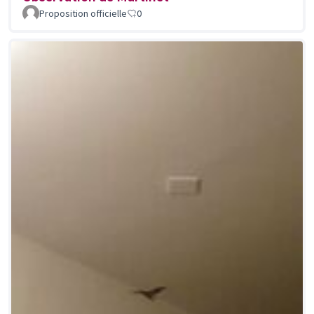
Proposition officielle
0