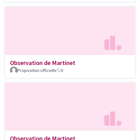
Observation de Martinet
Proposition officielle
0
Observation de Martinet