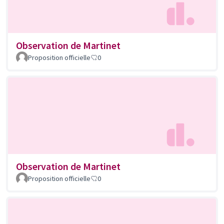
Observation de Martinet
Proposition officielle
0
Observation de Martinet
Proposition officielle
0