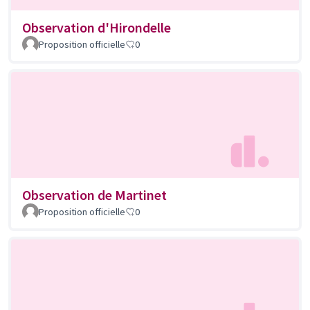
Observation d'Hirondelle
Proposition officielle
0
Observation de Martinet
Proposition officielle
0