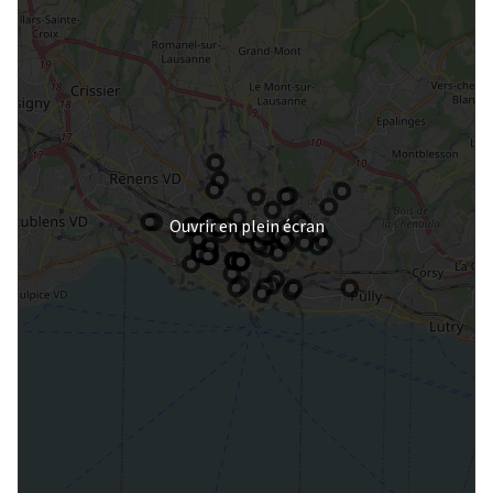
Ouvrir en plein écran