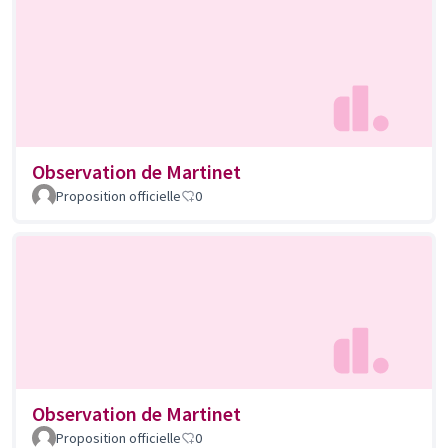
Observation de Martinet
Proposition officielle
0
Observation de Martinet
Proposition officielle
0