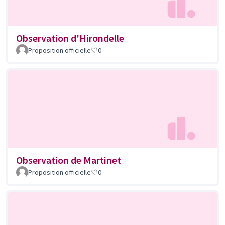
Observation d'Hirondelle
Proposition officielle
0
Observation de Martinet
Proposition officielle
0