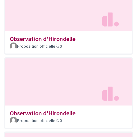
Observation d'Hirondelle
Proposition officielle
0
Observation d'Hirondelle
Proposition officielle
0