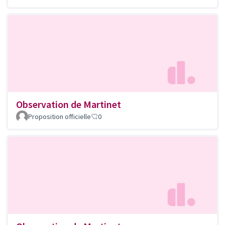
Observation de Martinet
Proposition officielle
0