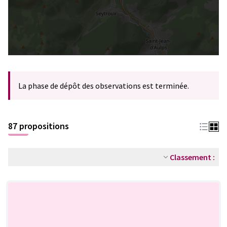
La phase de dépôt des observations est terminée.
87 propositions
Classement :