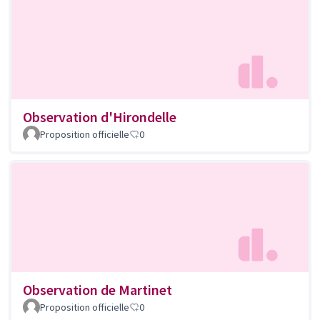
Observation d'Hirondelle
Proposition officielle
0
Observation de Martinet
Proposition officielle
0