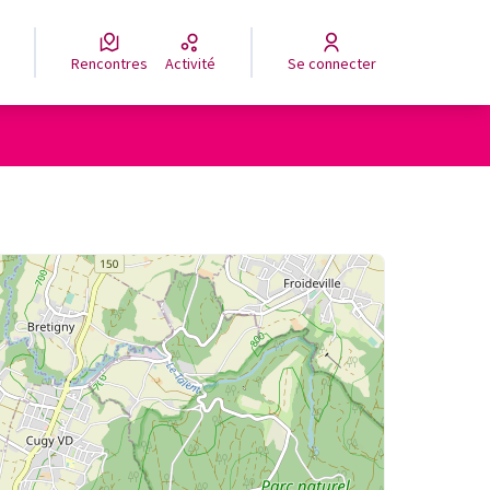
Rencontres
Activité
Se connecter
eur