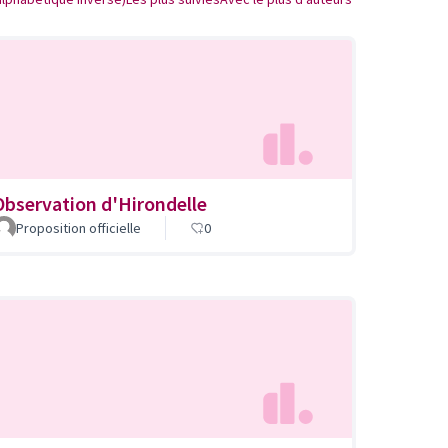
Observation d'Hirondelle
Proposition officielle
0