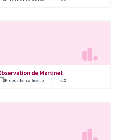
Observation de Martinet
Proposition officielle
0