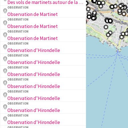
Des vols de martinets autour de la maison.
OBSERVATION
Observation de Martinet
OBSERVATION
Observation de Martinet
OBSERVATION
Observation de Martinet
OBSERVATION
Observation d'Hirondelle
OBSERVATION
Observation d'Hirondelle
OBSERVATION
Observation d'Hirondelle
OBSERVATION
Observation d'Hirondelle
OBSERVATION
Observation d'Hirondelle
OBSERVATION
Observation d'Hirondelle
OBSERVATION
Observation d'Hirondelle
OBSERVATION