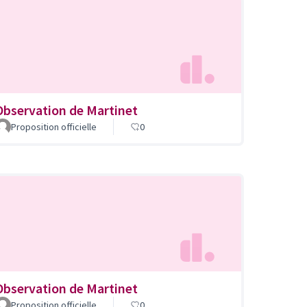
Observation de Martinet
Proposition officielle
0
Observation de Martinet
Proposition officielle
0