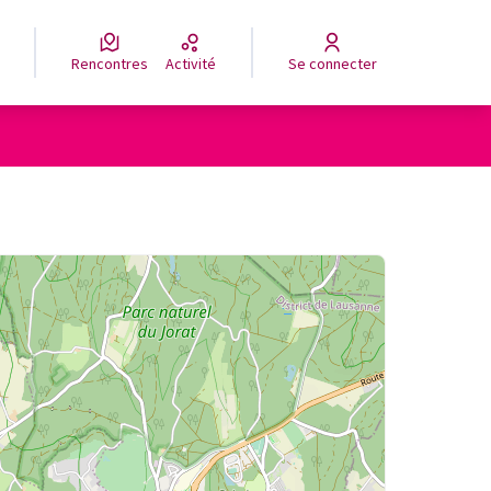
Rencontres
Activité
Se connecter