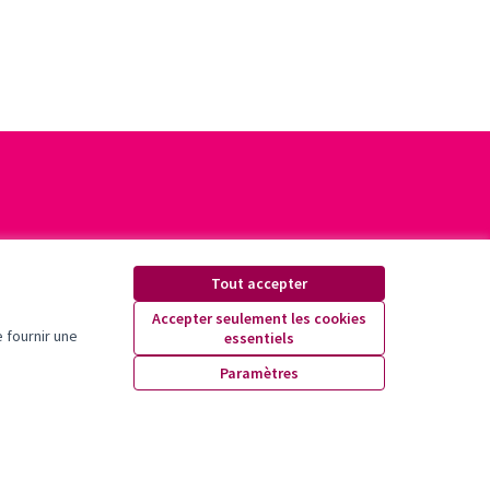
Tout accepter
Accepter seulement les cookies
 fournir une
essentiels
Paramètres