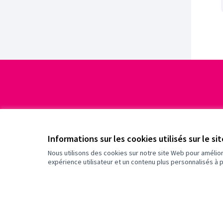
Informations sur les cookies utilisés sur le si
Nous utilisons des cookies sur notre site Web pour amélio
expérience utilisateur et un contenu plus personnalisés à 