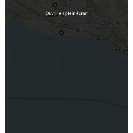
Ouvrir en plein écran