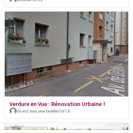
Verdure en Vue : Rénovation Urbaine !
On est tous une famille
0
0