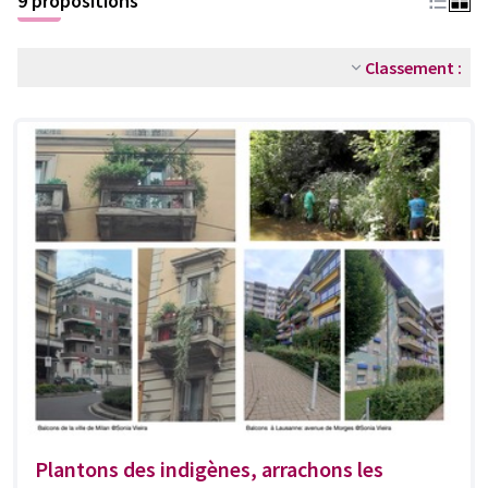
9 propositions
Classement :
Plantons des indigènes, arrachons les