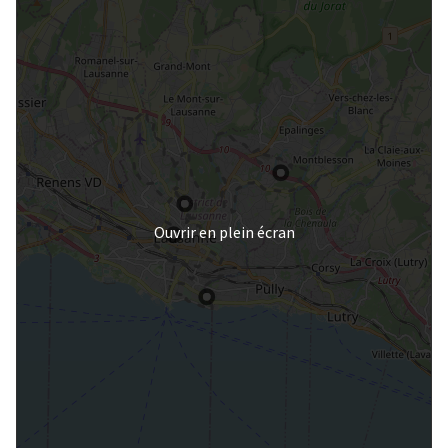
Ouvrir en plein écran