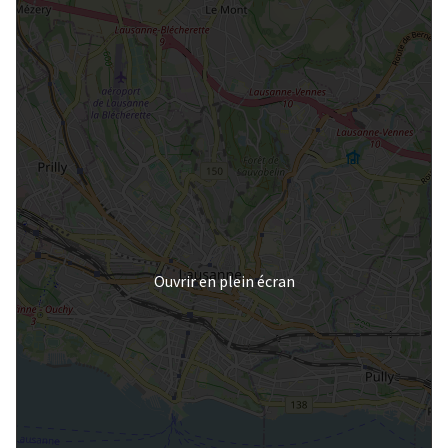
Ouvrir en plein écran