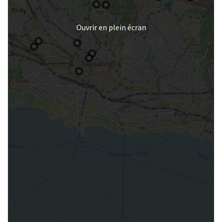
Ouvrir en plein écran