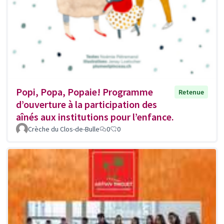
Popi, Popa, Popaie! Programme
Retenue
d’ouverture à la participation des
aînés aux institutions pour l’enfance.
Crèche du Clos-de-Bulle
0
0