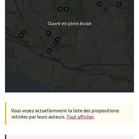
Ouvrir en plein écran
Vous voyez actuellemnent la liste des propositions
retirées par leurs auteurs.
Tout afficher
.