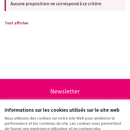
Aucune proposition ne correspond à ce critère.
Tout afficher
Newsletter
Inscrivez-vous pour être tenu·e au courant de nos activités!
Informations sur les cookies utilisés sur le site web
Nous utilisons des cookies sur notre site Web pour améliorer la
performance et les contenus du site. Les cookies nous permettent
de fournir une expérience utilisateur et un contenu plus