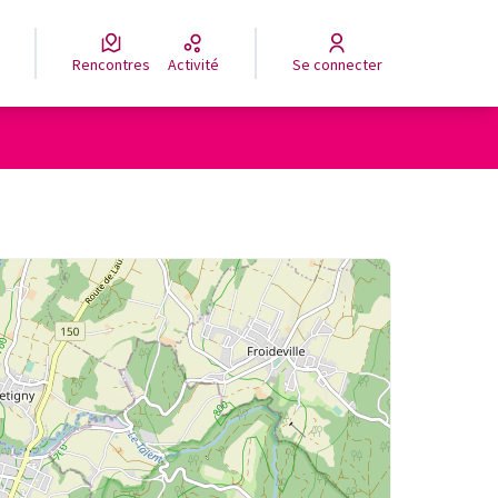
Rencontres
Activité
Se connecter