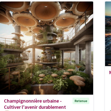
Champignonnière urbaine -
Retenue
Cultiver l'avenir durablement