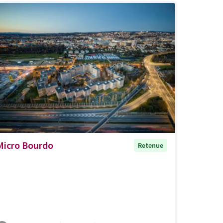
Micro Bourdo
Retenue