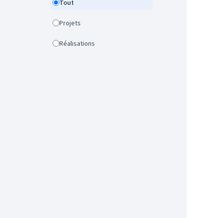
Tout
Projets
Réalisations