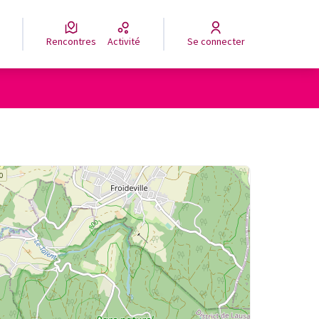
Rencontres
Activité
Se connecter