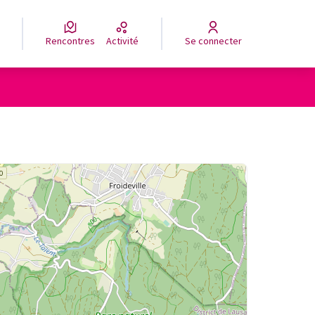
Rencontres
Activité
Se connecter