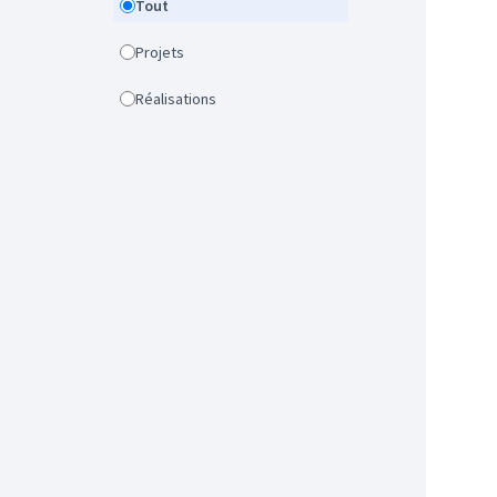
Tout
Projets
Réalisations