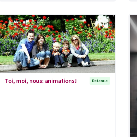
Toi, moi, nous: animations!
Retenue