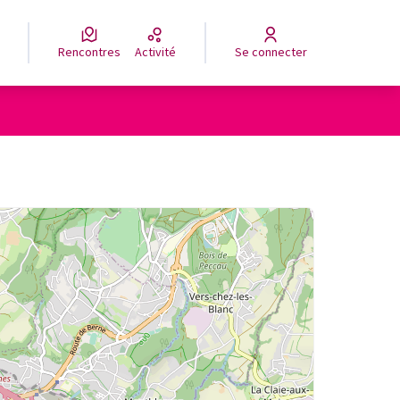
Rencontres
Activité
Se connecter