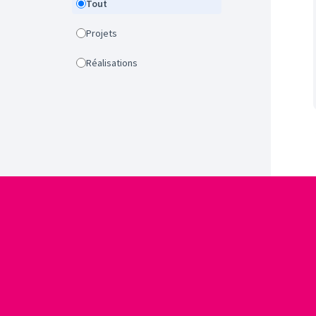
Tout
Projets
Réalisations