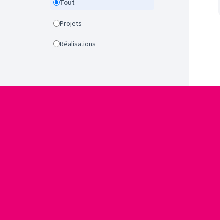
Tout
Projets
Réalisations