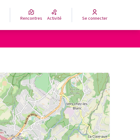
Rencontres
Activité
Se connecter