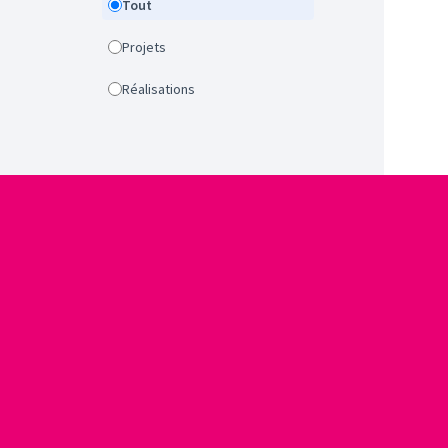
Tout
Projets
Réalisations