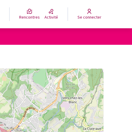
Rencontres
Activité
Se connecter