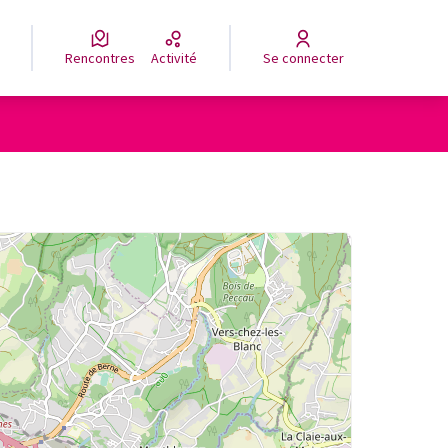
Rencontres
Activité
Se connecter