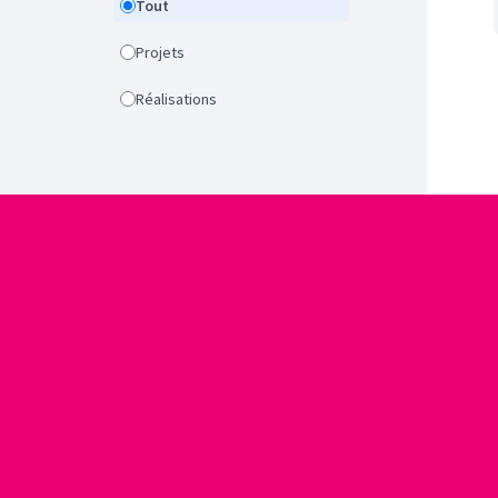
Tout
Projets
Réalisations