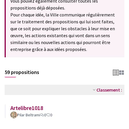
Vous pouvez également consulter toutes les
propositions déjà déposées.
Pour chaque idée, la Ville communique régulièrement
sur le traitement des propositions qui lui sont faites,
que ce soit pour expliquer les obstacles à leur mise en
œuvre, les actions existantes qui vont dans un sens
similaire ou les nouvelles actions qui pourront être
entreprise grâce à aux idées proposées.
59 propositions
Classement :
Artelibre1018
Pilar Beltrami
0
0