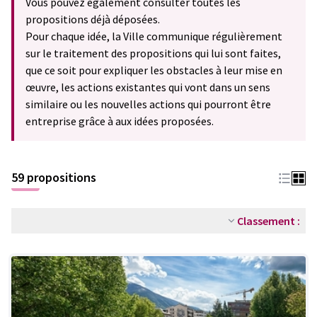
Vous pouvez également consulter toutes les
propositions déjà déposées.
Pour chaque idée, la Ville communique régulièrement
sur le traitement des propositions qui lui sont faites,
que ce soit pour expliquer les obstacles à leur mise en
œuvre, les actions existantes qui vont dans un sens
similaire ou les nouvelles actions qui pourront être
entreprise grâce à aux idées proposées.
59 propositions
Classement :