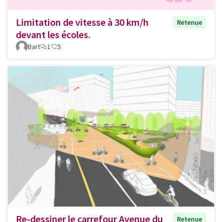
Limitation de vitesse à 30 km/h
Retenue
devant les écoles.
Bart
1
5
Re-dessiner le carrefour Avenue du
Retenue