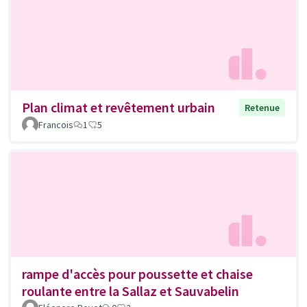
Plan climat et revêtement urbain
Retenue
Francois
1
5
rampe d'accès pour poussette et chaise
roulante entre la Sallaz et Sauvabelin