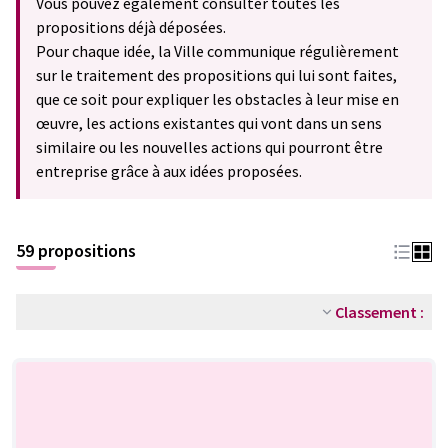
Vous pouvez également consulter toutes les
propositions déjà déposées.
Pour chaque idée, la Ville communique régulièrement
sur le traitement des propositions qui lui sont faites,
que ce soit pour expliquer les obstacles à leur mise en
œuvre, les actions existantes qui vont dans un sens
similaire ou les nouvelles actions qui pourront être
entreprise grâce à aux idées proposées.
59 propositions
Classement :