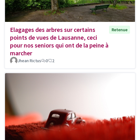
Elagages des arbres sur certains
Retenue
points de vues de Lausanne, ceci
pour nos seniors qui ont de la peine à
marcher
Jhean Rictus
0
2