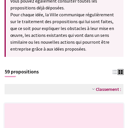
Vous pouvez également consulter toutes les
propositions déjà déposées.
Pour chaque idée, la Ville communique régulièrement
sur le traitement des propositions qui lui sont faites,
que ce soit pour expliquer les obstacles à leur mise en
œuvre, les actions existantes qui vont dans un sens
similaire ou les nouvelles actions qui pourront être
entreprise grâce à aux idées proposées.
59 propositions
Classement :