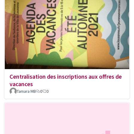
Centralisation des inscriptions aux offres de
vacances
Tamara MB
0
0