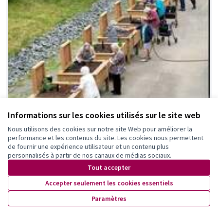
Informations sur les cookies utilisés sur le site web
Nous utilisons des cookies sur notre site Web pour améliorer la
performance et les contenus du site. Les cookies nous permettent
de fournir une expérience utilisateur et un contenu plus
personnalisés à partir de nos canaux de médias sociaux.
Potager séniors
Retenue
Tout accepter
Chebel Fatma
1
0
Accepter seulement les cookies essentiels
Paramètres