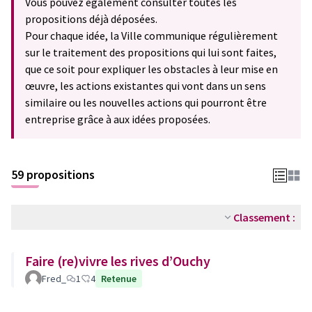
Vous pouvez également consulter toutes les
propositions déjà déposées.
Pour chaque idée, la Ville communique régulièrement
sur le traitement des propositions qui lui sont faites,
que ce soit pour expliquer les obstacles à leur mise en
œuvre, les actions existantes qui vont dans un sens
similaire ou les nouvelles actions qui pourront être
entreprise grâce à aux idées proposées.
59 propositions
Classement :
Faire (re)vivre les rives d’Ouchy
Fred_
1
4
Retenue