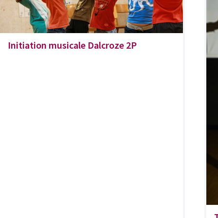
Initiation musicale Dalcroze 2P