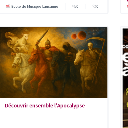
Ecole de Musique Lausanne
0
0
Découvrir ensemble l'Apocalypse