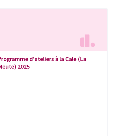
Programme d'ateliers à la Cale (La
Meute) 2025