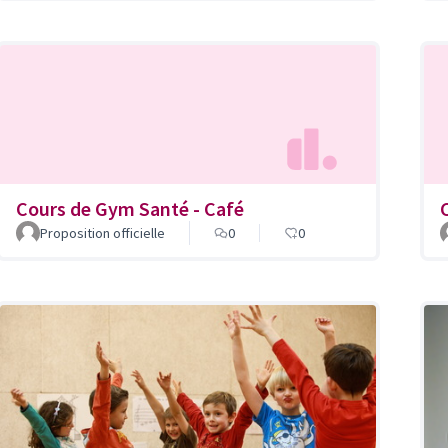
Cours de Gym Santé - Café
Proposition officielle
0
0